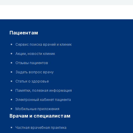
пациентам
Сервис поиска врачей и клиник
Акции, новости клиник
Отзывы пациентов
Задать вопрос врачу
Статьи о здоровье
Памятки, полезная информация
Электронный кабинет пациента
Мобильные приложения
врачам и специалистам
Частная врачебная практика