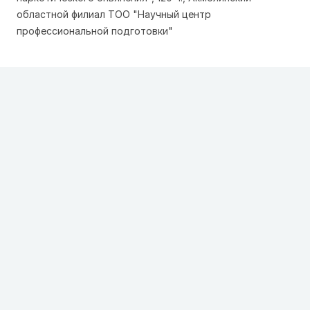
областной филиал ТОО "Научный центр
профессиональной подготовки"