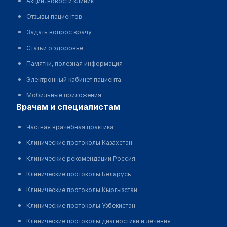
Акции, новости клиник
Отзывы пациентов
Задать вопрос врачу
Статьи о здоровье
Памятки, полезная информация
Электронный кабинет пациента
Мобильные приложения
врачам и специалистам
Частная врачебная практика
Клинические протоколы Казахстан
Клинические рекомендации Россия
Клинические протоколы Беларусь
Клинические протоколы Кыргызстан
Клинические протоколы Узбекистан
Клинические протоколы диагностики и лечения