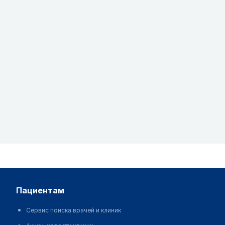
пациентам
Сервис поиска врачей и клиник