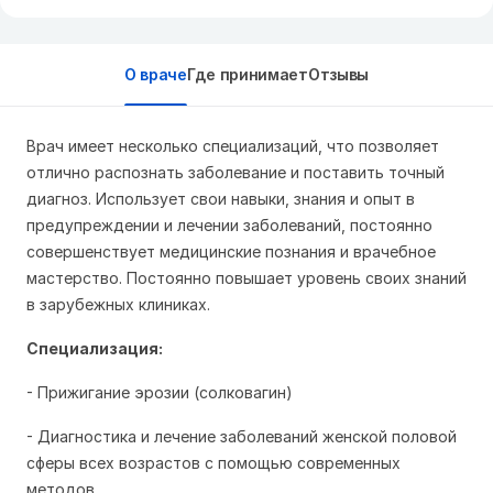
О враче
Где принимает
Отзывы
Врач имеет несколько специализаций, что позволяет
отлично распознать заболевание и поставить точный
диагноз. Использует свои навыки, знания и опыт в
предупреждении и лечении заболеваний, постоянно
совершенствует медицинские познания и врачебное
мастерство. Постоянно повышает уровень своих знаний
в зарубежных клиниках.
Специализация:
- Прижигание эрозии (солковагин)
- Диагностика и лечение заболеваний женской половой
сферы всех возрастов с помощью современных
методов