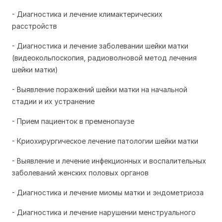
- Диагностика и лечение климактерических
расстройств
- Диагностика и лечение заболевании шейки матки
(видеокольпоскопия, радиоволновой метод лечения
шейки матки)
- Выявление поражений шейки матки на начальной
стадии и их устранение
- Прием пациенток в пременопаузе
- Криохирургическое лечение патологии шейки матки
- Выявление и лечение инфекционных и воспалительных
заболеваний женских половых органов
- Диагностика и лечение миомы матки и эндометриоза
- Диагностика и лечение нарушении менструального