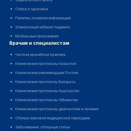
Статьи о здоровье
Памятки, полезная информация
Электронный кабинет пациента
Мобильные приложения
врачам и специалистам
Частная врачебная практика
Клинические протоколы Казахстан
Клинические рекомендации Россия
Клинические протоколы Беларусь
Клинические протоколы Кыргызстан
Клинические протоколы Узбекистан
Клинические протоколы диагностики и лечения
Обзоры мировой медицинской периодики
Заболевания: обзорные статьи