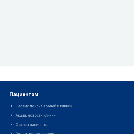
пациентам
Сервис поиска врачей и клиник
Акции, новости клиник
Отзывы пациентов
Задать вопрос врачу