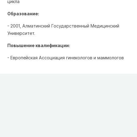
цикла
Образование:
- 2001, Алматинский Государственный Медицинский
Университет.
Повышение квалификации:
- Европейская Ассоциация гинекологов и маммологов