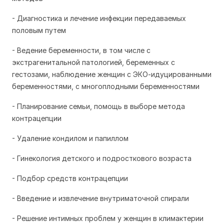
- Диагностика и лечение инфекции передаваемых
половым путем
- Ведение беременности, в том числе с
экстрагенитальной патологией, беременных с
гестозами, наблюдение женщин с ЭКО-идуцированными
беременностями, с многоплодными беременностями
- Планирование семьи, помощь в выборе метода
контрацепции
- Удаление кондилом и папиллом
- Гинекология детского и подросткового возраста
- Подбор средств контрацепции
- Введение и извлечение внутриматочной спирали
- Решение интимных проблем у женщин в климактерии