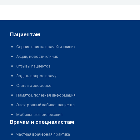
пациентам
Сервис поиска врачей и клиник
Акции, новости клиник
Отзывы пациентов
Задать вопрос врачу
Статьи о здоровье
Памятки, полезная информация
Электронный кабинет пациента
Мобильные приложения
врачам и специалистам
Частная врачебная практика