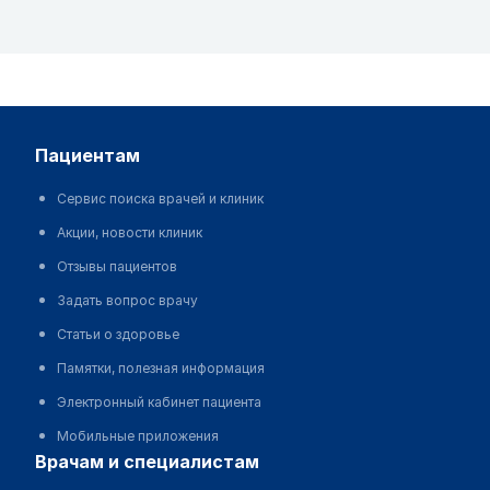
пациентам
Сервис поиска врачей и клиник
Акции, новости клиник
Отзывы пациентов
Задать вопрос врачу
Статьи о здоровье
Памятки, полезная информация
Электронный кабинет пациента
Мобильные приложения
врачам и специалистам