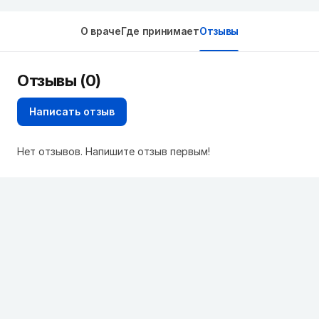
О враче
Где принимает
Отзывы
Отзывы (0)
Написать отзыв
Нет отзывов. Напишите отзыв первым!