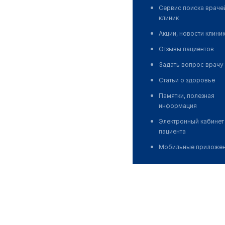
Сервис поиска враче
клиник
Акции, новости клини
Отзывы пациентов
Задать вопрос врачу
Статьи о здоровье
Памятки, полезная
информация
Электронный кабинет
пациента
Мобильные приложе