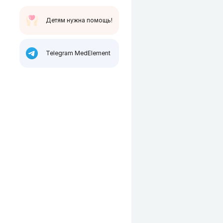
Детям нужна помощь!
Telegram MedElement