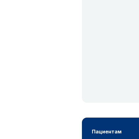
пациентам