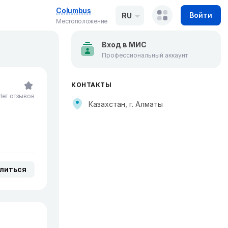
Columbus
Войти
RU
Местоположение
Вход в МИС
Профессиональный аккаунт
КОНТАКТЫ
Нет отзывов
Казахстан, г. Алматы
литься