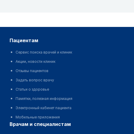
пациентам
Сервис поиска врачей и клиник
Акции, новости клиник
Отзывы пациентов
Задать вопрос врачу
Статьи о здоровье
Памятки, полезная информация
Электронный кабинет пациента
Мобильные приложения
врачам и специалистам