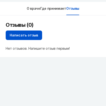
О враче
Где принимает
Отзывы
Отзывы (0)
Написать отзыв
Нет отзывов. Напишите отзыв первым!