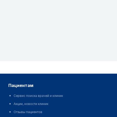
пациентам
Сервис поиска врачей и клиник
Акции, новости клиник
Отзывы пациентов