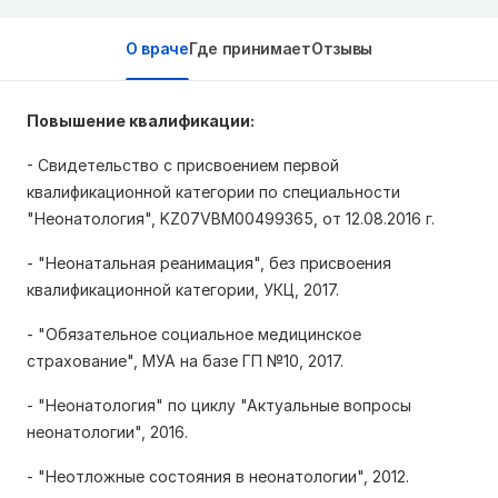
О враче
Где принимает
Отзывы
Повышение квалификации:
- Свидетельство с присвоением первой 
квалификационной категории по специальности 
"Неонатология", KZ07VBM00499365, от 12.08.2016 г.
- "Неонатальная реанимация", без присвоения 
квалификационной категории, УКЦ, 2017.
- "Обязательное социальное медицинское 
страхование", МУА на базе ГП №10, 2017.
- "Неонатология" по циклу "Актуальные вопросы 
неонатологии", 2016.
- "Неотложные состояния в неонатологии", 2012.