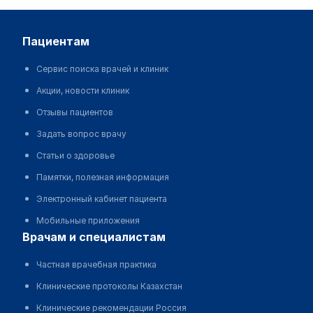
пациентам
Сервис поиска врачей и клиник
Акции, новости клиник
Отзывы пациентов
Задать вопрос врачу
Статьи о здоровье
Памятки, полезная информация
Электронный кабинет пациента
Мобильные приложения
врачам и специалистам
Частная врачебная практика
Клинические протоколы Казахстан
Клинические рекомендации Россия