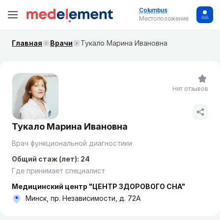
Columbus
Местоположение
Главная
Врачи
Тукало Марина Ивановна
Нет отзывов
Тукало Марина Ивановна
Врач функциональной диагностики
Общий стаж (лет): 24
Где принимает специалист
Медицинский центр "ЦЕНТР ЗДОРОВОГО СНА"
Минск, пр. Независимости, д. 72А