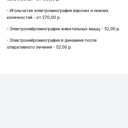
- Игольчатая электромиография верхних и нижних
конечностей -
от 270,00 р.
- Электронейромиография жевательных мышц -
52,00 р.
- Электронейромиография в динамике после
оперативного лечения
-
52,00 р.