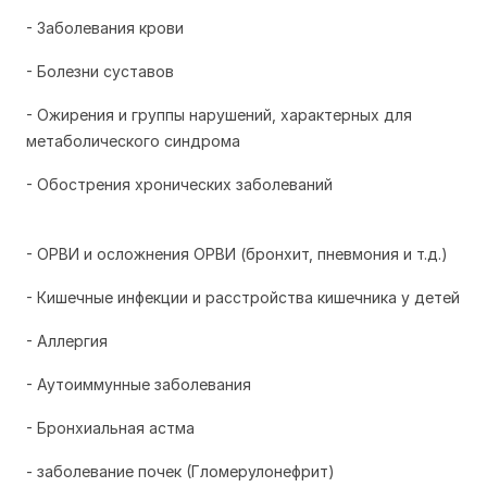
- Заболевания крови
- Болезни суставов
- Ожирения и группы нарушений, характерных для
метаболического синдрома
- Обострения хронических заболеваний
- ОРВИ и осложнения ОРВИ (бронхит, пневмония и т.д.)
- Кишечные инфекции и расстройства кишечника у детей
- Аллергия
- Аутоиммунные заболевания
- Бронхиальная астма
- заболевание почек (Гломерулонефрит)