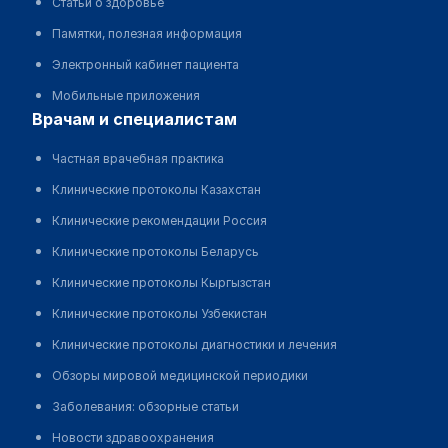
Статьи о здоровье
Памятки, полезная информация
Электронный кабинет пациента
Мобильные приложения
врачам и специалистам
Частная врачебная практика
Клинические протоколы Казахстан
Клинические рекомендации Россия
Клинические протоколы Беларусь
Клинические протоколы Кыргызстан
Клинические протоколы Узбекистан
Клинические протоколы диагностики и лечения
Обзоры мировой медицинской периодики
Заболевания: обзорные статьи
Новости здравоохранения