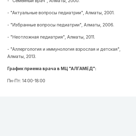
- "Семейный врач", Алматы, 2000.
- "Актуальные вопросы педиатрии", Алматы, 2001.
- "Избранные вопросы педиатрии", Алматы, 2006.
- "Неотложная педиатрия", Алматы, 2011.
- "Аллергология и иммунология взрослая и детская",
Алматы, 2013.
График приема врача в МЦ "АЛГАМЕД":
Пн-Пт: 14:00-18:00