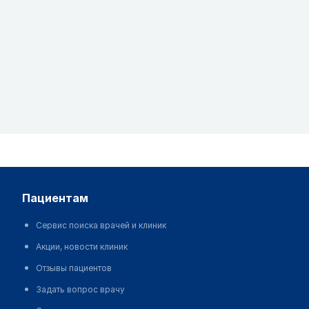
пациентам
Сервис поиска врачей и клиник
Акции, новости клиник
Отзывы пациентов
Задать вопрос врачу