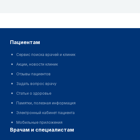
пациентам
Сервис поиска врачей и клиник
Акции, новости клиник
Отзывы пациентов
Задать вопрос врачу
Статьи о здоровье
Памятки, полезная информация
Электронный кабинет пациента
Мобильные приложения
врачам и специалистам