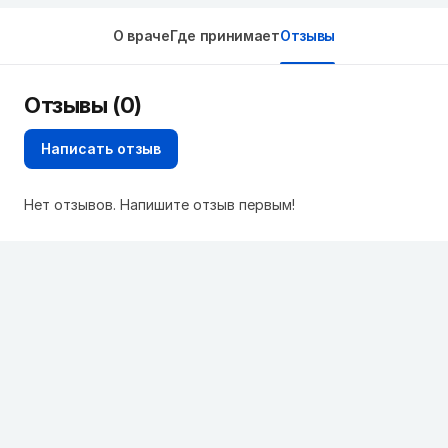
О враче
Где принимает
Отзывы
Отзывы (0)
Написать отзыв
Нет отзывов. Напишите отзыв первым!