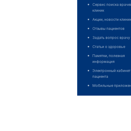
Сервис поиска враче
клиник
Акции, новости клини
Отзывы пациентов
Задать вопрос врачу
Статьи о здоровье
Памятки, полезная
информация
Электронный кабинет
пациента
Мобильные приложе