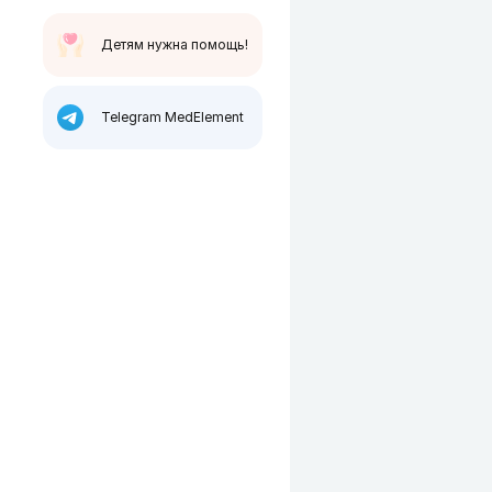
Детям нужна помощь!
Telegram MedElement