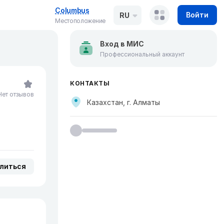
Columbus
Войти
RU
Местоположение
Вход в МИС
Профессиональный аккаунт
КОНТАКТЫ
Нет отзывов
Казахстан, г. Алматы
литься