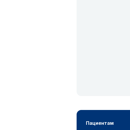
пациентам