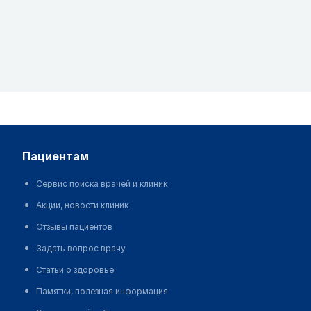
пациентам
Сервис поиска врачей и клиник
Акции, новости клиник
Отзывы пациентов
Задать вопрос врачу
Статьи о здоровье
Памятки, полезная информация