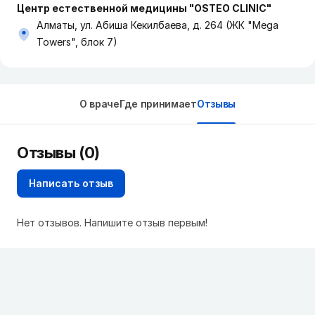
Центр естественной медицины "OSTEO CLINIC"
Алматы, ул. Абиша Кекилбаева, д. 264 (ЖК "Mega
Towers", блок 7)
О враче
Где принимает
Отзывы
Отзывы (0)
Написать отзыв
Нет отзывов. Напишите отзыв первым!