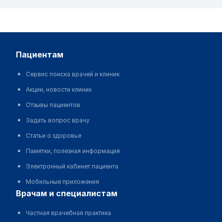
пациентам
Сервис поиска врачей и клиник
Акции, новости клиник
Отзывы пациентов
Задать вопрос врачу
Статьи о здоровье
Памятки, полезная информация
Электронный кабинет пациента
Мобильные приложения
врачам и специалистам
Частная врачебная практика