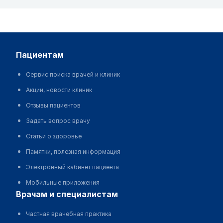
пациентам
Сервис поиска врачей и клиник
Акции, новости клиник
Отзывы пациентов
Задать вопрос врачу
Статьи о здоровье
Памятки, полезная информация
Электронный кабинет пациента
Мобильные приложения
врачам и специалистам
Частная врачебная практика