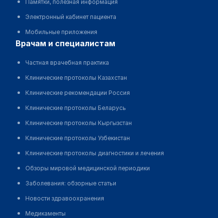
Памятки, полезная информация
Электронный кабинет пациента
Мобильные приложения
врачам и специалистам
Частная врачебная практика
Клинические протоколы Казахстан
Клинические рекомендации Россия
Клинические протоколы Беларусь
Клинические протоколы Кыргызстан
Клинические протоколы Узбекистан
Клинические протоколы диагностики и лечения
Обзоры мировой медицинской периодики
Заболевания: обзорные статьи
Новости здравоохранения
Медикаменты