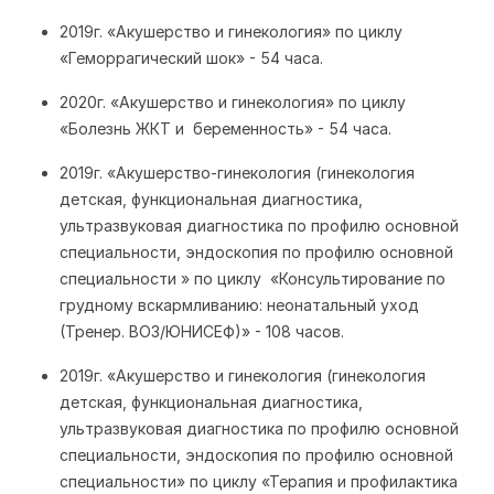
2019г. «Акушерство и гинекология» по циклу
«Геморрагический шок» - 54 часа.
2020г. «Акушерство и гинекология» по циклу
«Болезнь ЖКТ и беременность» - 54 часа.
2019г. «Акушерство-гинекология (гинекология
детская, функциональная диагностика,
ультразвуковая диагностика по профилю основной
специальности, эндоскопия по профилю основной
специальности » по циклу «Консультирование по
грудному вскармливанию: неонатальный уход
(Тренер. ВОЗ/ЮНИСЕФ)» - 108 часов.
2019г. «Акушерство и гинекология (гинекология
детская, функциональная диагностика,
ультразвуковая диагностика по профилю основной
специальности, эндоскопия по профилю основной
специальности» по циклу «Терапия и профилактика