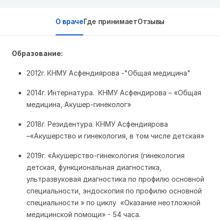
О враче
Где принимает
Отзывы
Образование:
2012г. КНМУ Асфендиярова -"Общая медицина"
2014г. Интернатура. КНМУ Асфендирова – «Общая
медицина, Акушер-гинеколог»
2018г. Резидентура. КНМУ Асфендиярова
–«Акушерство и гинекология, в том числе детская»
2019г. «Акушерство-гинекология (гинекология
детская, функциональная диагностика,
ультразвуковая диагностика по профилю основной
специальности, эндоскопия по профилю основной
специальности » по циклу «Оказание неотложной
медицинской помощи» - 54 часа.