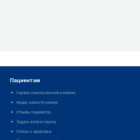
пациентам
Сервис поиска врачей и клиник
Акции, новости клиник
Отзывы пациентов
Задать вопрос врачу
Статьи о здоровье