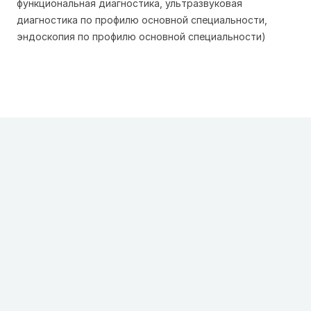
функциональная диагностика, ультразвуковая
диагностика по профилю основной специальности,
эндоскопия по профилю основной специальности)