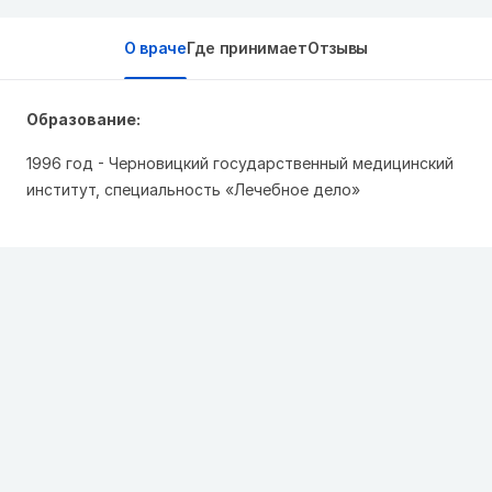
О враче
Где принимает
Отзывы
Образование:
1996 год - Черновицкий государственный медицинский
институт, специальность «Лечебное дело»