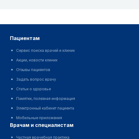
пациентам
Сервис поиска врачей и клиник
Акции, новости клиник
Отзывы пациентов
Задать вопрос врачу
Статьи о здоровье
Памятки, полезная информация
Электронный кабинет пациента
Мобильные приложения
врачам и специалистам
Частная врачебная практика