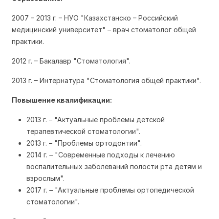
2007 – 2013 г. – НУО "Казахстанско – Российский
медицинский университет" – врач стоматолог общей
практики.
2012 г. – Бакалавр "Стоматология".
2013 г. – Интернатура "Стоматология общей практики".
Повышение квалификации:
2013 г. – "Актуальные проблемы детской
терапевтической стоматологии".
2013 г. – "Проблемы ортодонтии".
2014 г. – "Современные подходы к лечению
воспалительных заболеваний полости рта детям и
взрослым".
2017 г. – "Актуальные проблемы ортопедической
стоматологии".