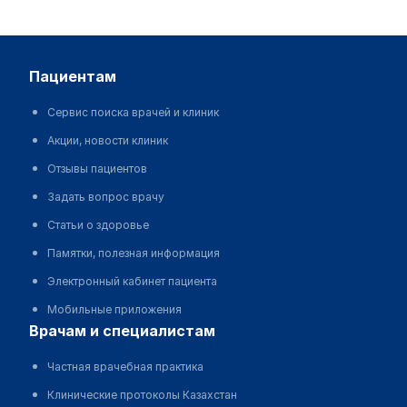
пациентам
Сервис поиска врачей и клиник
Акции, новости клиник
Отзывы пациентов
Задать вопрос врачу
Статьи о здоровье
Памятки, полезная информация
Электронный кабинет пациента
Мобильные приложения
врачам и специалистам
Частная врачебная практика
Клинические протоколы Казахстан