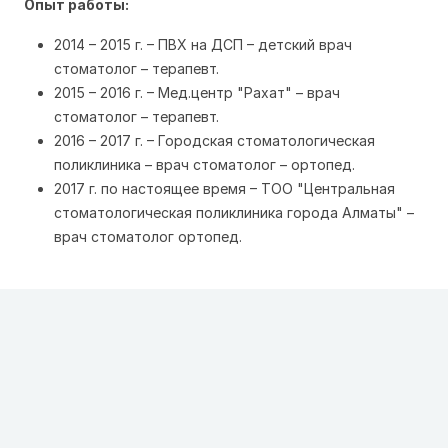
Опыт работы:
2014 – 2015 г. – ПВХ на ДСП – детский врач
стоматолог – терапевт.
2015 – 2016 г. – Мед.центр "Рахат" – врач
стоматолог – терапевт.
2016 – 2017 г. – Городская стоматологическая
поликлиника – врач стоматолог – ортопед.
2017 г. по настоящее время – ТОО "Центральная
стоматологическая поликлиника города Алматы" –
врач стоматолог ортопед.