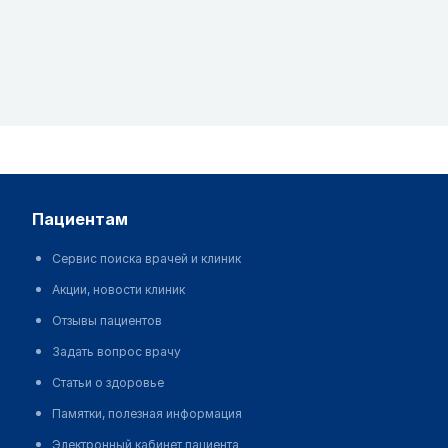
пациентам
Сервис поиска врачей и клиник
Акции, новости клиник
Отзывы пациентов
Задать вопрос врачу
Статьи о здоровье
Памятки, полезная информация
Электронный кабинет пациента