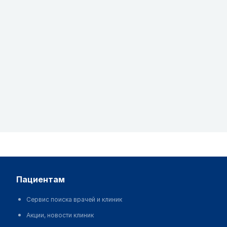
пациентам
Сервис поиска врачей и клиник
Акции, новости клиник