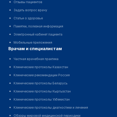
Отзывы пациентов
Задать вопрос врачу
Статьи о здоровье
Памятки, полезная информация
Электронный кабинет пациента
Мобильные приложения
врачам и специалистам
Частная врачебная практика
Клинические протоколы Казахстан
Клинические рекомендации Россия
Клинические протоколы Беларусь
Клинические протоколы Кыргызстан
Клинические протоколы Узбекистан
Клинические протоколы диагностики и лечения
Обзоры мировой медицинской периодики