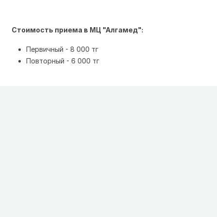
Стоимость приема в МЦ "Алгамед":
Первичный - 8 000 тг
Повторный - 6 000 тг