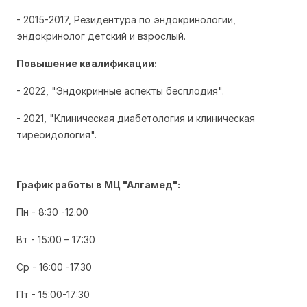
- 2015-2017, Резидентура по эндокринологии,
эндокринолог детский и взрослый.
Повышение квалификации:
- 2022, "Эндокринные аспекты бесплодия".
- 2021, "Клиническая диабетология и клиническая
тиреоидология".
График работы в МЦ "Алгамед":
Пн - 8:30 -12.00
Вт - 15:00 – 17:30
Ср - 16:00 -17.30
Пт - 15:00-17:30