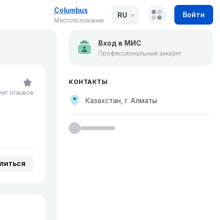
Columbus
Войти
RU
Местоположение
Вход в МИС
Профессиональный аккаунт
КОНТАКТЫ
Нет отзывов
Казахстан, г. Алматы
литься