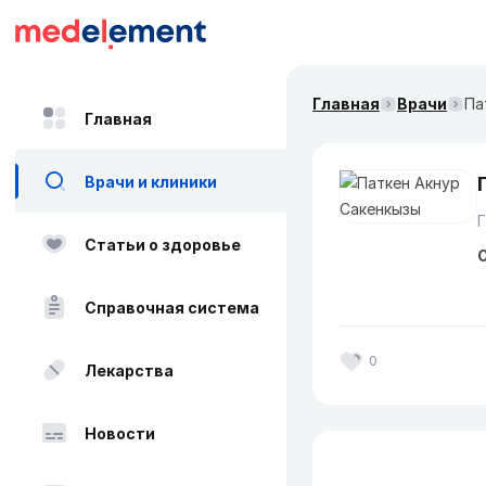
Главная
Врачи
Па
Главная
Врачи и клиники
Статьи о здоровье
О
Справочная система
0
Лекарства
Новости