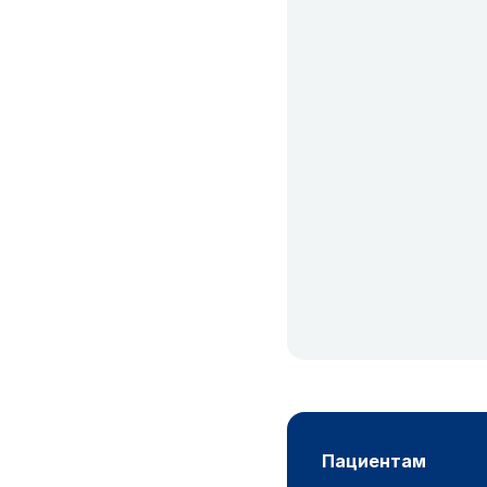
пациентам