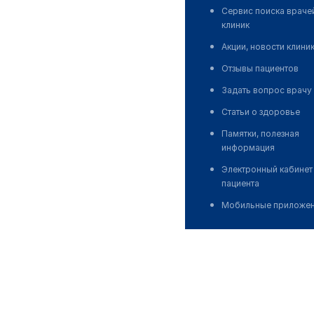
Сервис поиска враче
клиник
Акции, новости клини
Отзывы пациентов
Задать вопрос врачу
Статьи о здоровье
Памятки, полезная
информация
Электронный кабинет
пациента
Мобильные приложе