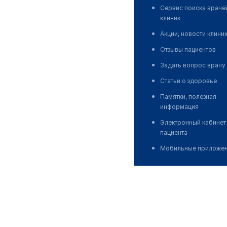
Сервис поиска враче
клиник
Акции, новости клини
Отзывы пациентов
Задать вопрос врачу
Статьи о здоровье
Памятки, полезная
информация
Электронный кабинет
пациента
Мобильные приложе