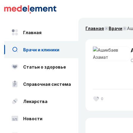
Главная
Врачи
Аш
Главная
Врачи и клиники
Статьи о здоровье
Справочная система
0
Лекарства
Новости