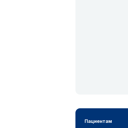
пациентам