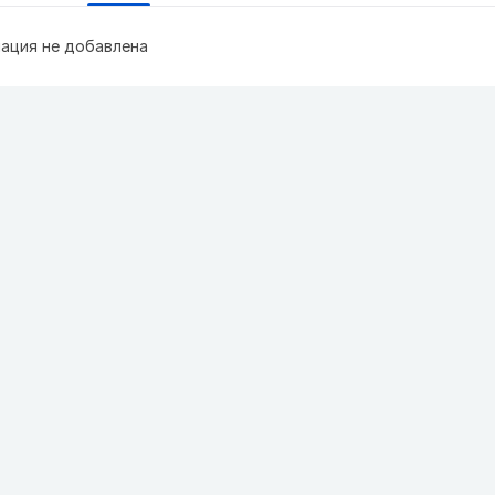
ация не добавлена