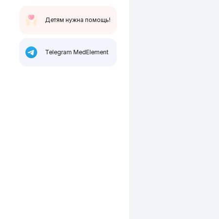
Детям нужна помощь!
Telegram MedElement