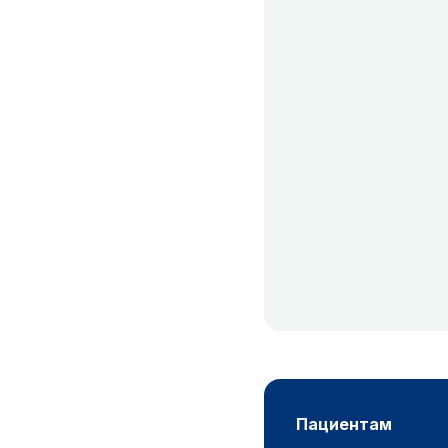
пациентам