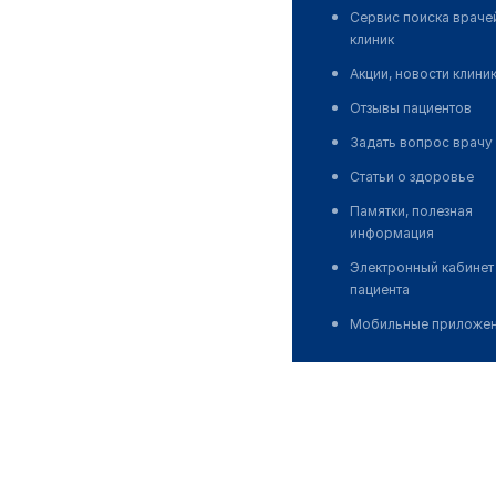
Сервис поиска враче
клиник
Акции, новости клини
Отзывы пациентов
Задать вопрос врачу
Статьи о здоровье
Памятки, полезная
информация
Электронный кабинет
пациента
Мобильные приложе