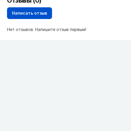
Отзывы (0)
Написать отзыв
Нет отзывов. Напишите отзыв первым!