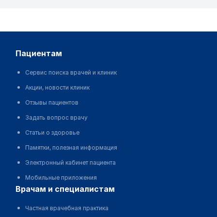
пациентам
Сервис поиска врачей и клиник
Акции, новости клиник
Отзывы пациентов
Задать вопрос врачу
Статьи о здоровье
Памятки, полезная информация
Электронный кабинет пациента
Мобильные приложения
врачам и специалистам
Частная врачебная практика