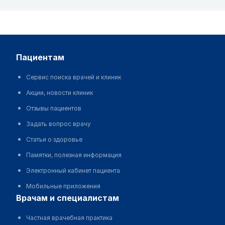
пациентам
Сервис поиска врачей и клиник
Акции, новости клиник
Отзывы пациентов
Задать вопрос врачу
Статьи о здоровье
Памятки, полезная информация
Электронный кабинет пациента
Мобильные приложения
врачам и специалистам
Частная врачебная практика