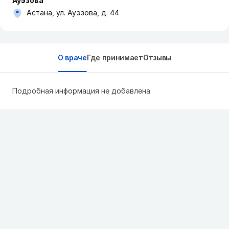
Ауэзова
Астана, ул. Ауэзова, д. 44
О враче
Где принимает
Отзывы
Подробная информация не добавлена