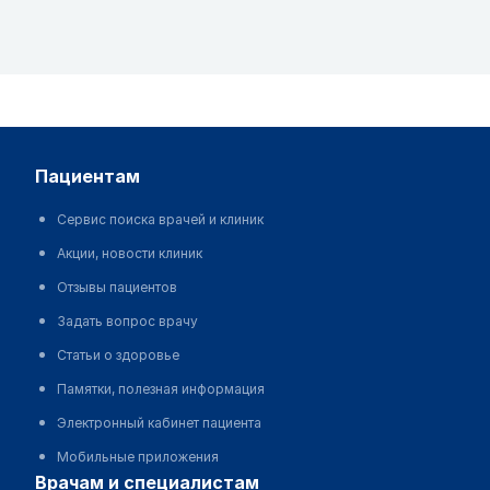
пациентам
Сервис поиска врачей и клиник
Акции, новости клиник
Отзывы пациентов
Задать вопрос врачу
Статьи о здоровье
Памятки, полезная информация
Электронный кабинет пациента
Мобильные приложения
врачам и специалистам