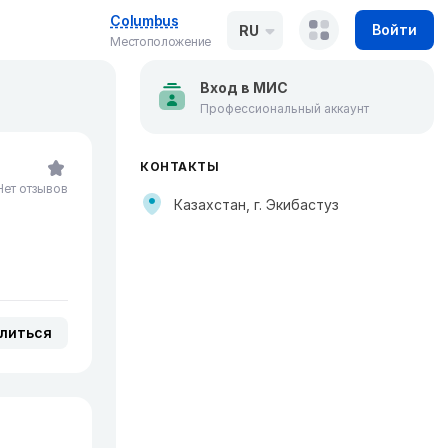
Columbus
Войти
RU
Местоположение
Вход в МИС
Профессиональный аккаунт
КОНТАКТЫ
Нет отзывов
Казахстан, г. Экибастуз
литься