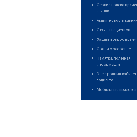
Сервис поиска враче
клиник
Акции, новости клини
Отзывы пациентов
Задать вопрос врачу
Статьи о здоровье
Памятки, полезная
информация
Электронный кабинет
пациента
Мобильные приложе