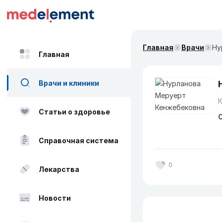
Главная
Врачи
Ну
Главная
Врачи и клиники
Статьи о здоровье
О
Справочная система
0
Лекарства
Новости