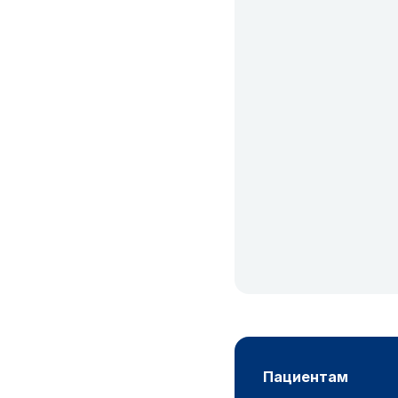
пациентам