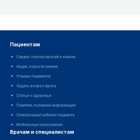
пациентам
Сервис поиска врачей и клиник
Акции, новости клиник
Отзывы пациентов
Задать вопрос врачу
Статьи о здоровье
Памятки, полезная информация
Электронный кабинет пациента
Мобильные приложения
врачам и специалистам