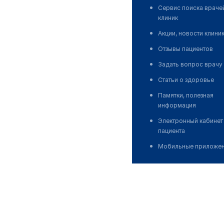
Сервис поиска враче
клиник
Акции, новости клини
Отзывы пациентов
Задать вопрос врачу
Статьи о здоровье
Памятки, полезная
информация
Электронный кабинет
пациента
Мобильные приложе