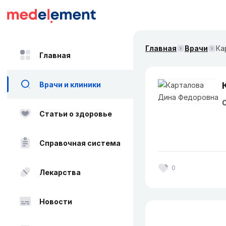
Главная
Врачи
Ка
Главная
Врачи и клиники
О
Статьи о здоровье
Справочная система
0
Лекарства
Новости