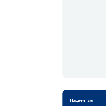
пациентам