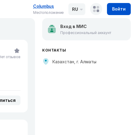
Columbus
Войти
RU
Местоположение
Вход в МИС
Профессиональный аккаунт
КОНТАКТЫ
Нет отзывов
Казахстан, г. Алматы
литься