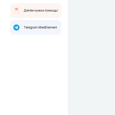
Детям нужна помощь!
Telegram MedElement