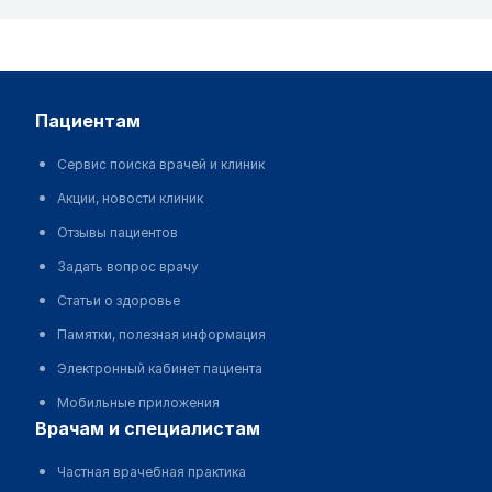
пациентам
Сервис поиска врачей и клиник
Акции, новости клиник
Отзывы пациентов
Задать вопрос врачу
Статьи о здоровье
Памятки, полезная информация
Электронный кабинет пациента
Мобильные приложения
врачам и специалистам
Частная врачебная практика