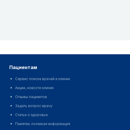
пациентам
Сервис поиска врачей и клиник
Акции, новости клиник
Отзывы пациентов
Задать вопрос врачу
Статьи о здоровье
Памятки, полезная информация