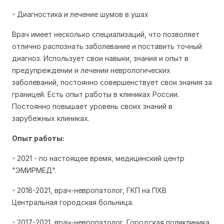
- Диагностика и лечение шумов в ушах
Врач имеет несколько специализаций, что позволяет
отлично распознать заболевание и поставить точный
диагноз. Использует свои навыки, знания и опыт в
предупреждении и лечении неврологических
заболеваний, постоянно совершенствует свои знания за
границей. Есть опыт работы в клиниках России.
Постоянно повышает уровень своих знаний в
зарубежных клиниках.
Опыт работы:
- 2021 - по настоящее время, медицинский центр
"ЭМИРМЕД".
- 2018-2021, врач-невропатолог, ГКП на ПХВ
Центральная городская больница.
- 2017-2021, врач-невропатолог, Городская поликлиника