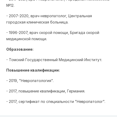
№12.
- 2007-2020, врач-невропатолог, Центральная
городская клиническая больница.
- 1996-2007, врач скорой помощи, Бригада скорой
медицинской помощи.
Образование:
- Томский Государственный Медицинский Институт.
Повышение квалификации:
- 2019, "Невропатология".
- 2017, повышение квалификации, Германия.
- 2017, сертификат по специальности "Невропатолог".