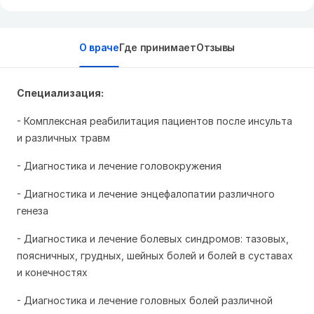
О враче
Где принимает
Отзывы
Специализация:
- Комплексная реабилитация пациентов после инсульта
и различных травм
- Диагностика и лечение головокружения
- Диагностика и лечение энцефалопатии различного
генеза
- Диагностика и лечение болевых синдромов: тазовых,
поясничных, грудных, шейных болей и болей в суставах
и конечностях
- Диагностика и лечение головных болей различной