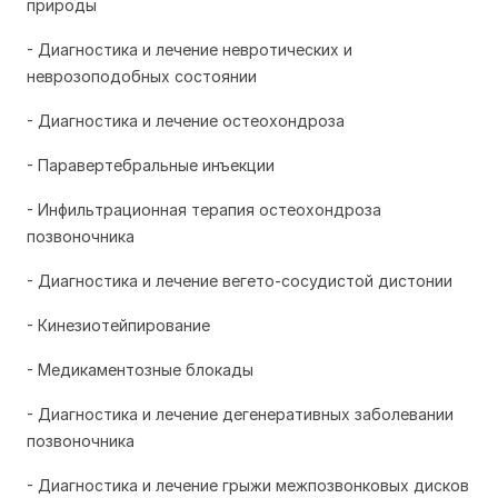
природы
- Диагностика и лечение невротических и
неврозоподобных состоянии
- Диагностика и лечение остеохондроза
- Паравертебральные инъекции
- Инфильтрационная терапия остеохондроза
позвоночника
- Диагностика и лечение вегето-сосудистой дистонии
- Кинезиотейпирование
- Медикаментозные блокады
- Диагностика и лечение дегенеративных заболевании
позвоночника
- Диагностика и лечение грыжи межпозвонковых дисков