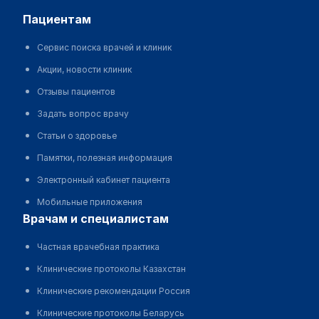
пациентам
Сервис поиска врачей и клиник
Акции, новости клиник
Отзывы пациентов
Задать вопрос врачу
Статьи о здоровье
Памятки, полезная информация
Электронный кабинет пациента
Мобильные приложения
врачам и специалистам
Частная врачебная практика
Клинические протоколы Казахстан
Клинические рекомендации Россия
Клинические протоколы Беларусь