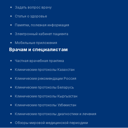
Задать вопрос врачу
Статьи о здоровье
Памятки, полезная информация
Электронный кабинет пациента
Мобильные приложения
врачам и специалистам
Частная врачебная практика
Клинические протоколы Казахстан
Клинические рекомендации Россия
Клинические протоколы Беларусь
Клинические протоколы Кыргызстан
Клинические протоколы Узбекистан
Клинические протоколы диагностики и лечения
Обзоры мировой медицинской периодики