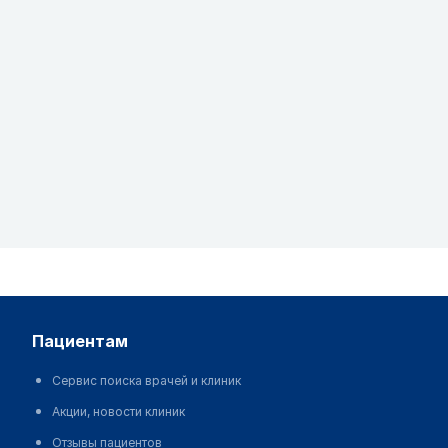
пациентам
Сервис поиска врачей и клиник
Акции, новости клиник
Отзывы пациентов