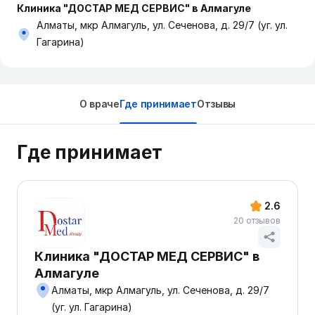
Клиника "ДОСТАР МЕД СЕРВИС" в Алмагуле
Алматы, мкр Алмагуль, ул. Сеченова, д. 29/7 (уг. ул.
Гагарина)
О враче
Где принимает
Отзывы
Где принимает
2.6
20 отзывов
Клиника "ДОСТАР МЕД СЕРВИС" в
Алмагуле
Алматы, мкр Алмагуль, ул. Сеченова, д. 29/7
(уг. ул. Гагарина)