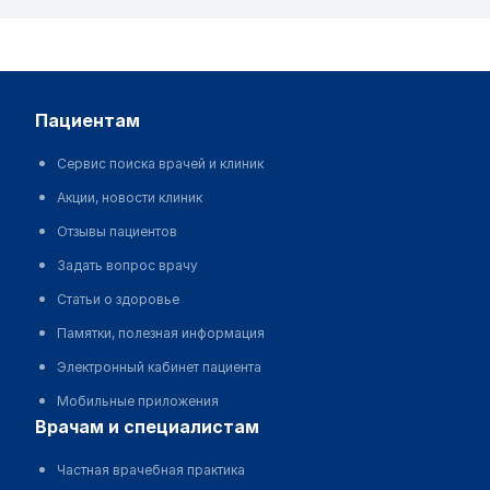
пациентам
Сервис поиска врачей и клиник
Акции, новости клиник
Отзывы пациентов
Задать вопрос врачу
Статьи о здоровье
Памятки, полезная информация
Электронный кабинет пациента
Мобильные приложения
врачам и специалистам
Частная врачебная практика