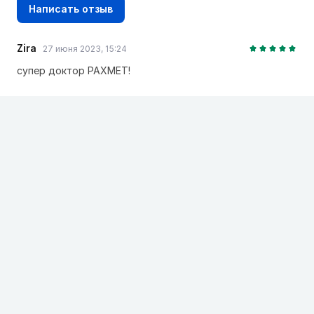
Написать отзыв
Zira
27 июня 2023, 15:24
супер доктор РАХМЕТ!