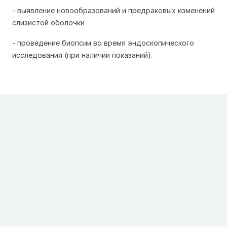
- выявление новообразований и предраковых изменений
слизистой оболочки
- проведение биопсии во время эндоскопического
исследования (при наличии показаний).