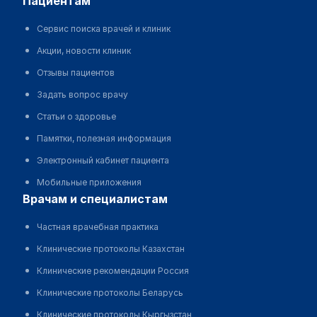
пациентам
Сервис поиска врачей и клиник
Акции, новости клиник
Отзывы пациентов
Задать вопрос врачу
Статьи о здоровье
Памятки, полезная информация
Электронный кабинет пациента
Мобильные приложения
врачам и специалистам
Частная врачебная практика
Клинические протоколы Казахстан
Клинические рекомендации Россия
Клинические протоколы Беларусь
Клинические протоколы Кыргызстан