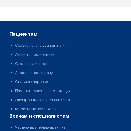
пациентам
Сервис поиска врачей и клиник
Акции, новости клиник
Отзывы пациентов
Задать вопрос врачу
Статьи о здоровье
Памятки, полезная информация
Электронный кабинет пациента
Мобильные приложения
врачам и специалистам
Частная врачебная практика