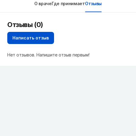
О враче
Где принимает
Отзывы
Отзывы (0)
Написать отзыв
Нет отзывов. Напишите отзыв первым!