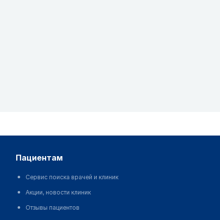
пациентам
Сервис поиска врачей и клиник
Акции, новости клиник
Отзывы пациентов