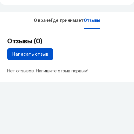
О враче
Где принимает
Отзывы
Отзывы (0)
Написать отзыв
Нет отзывов. Напишите отзыв первым!