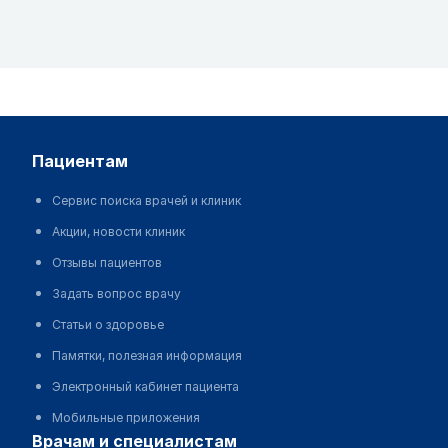
пациентам
Сервис поиска врачей и клиник
Акции, новости клиник
Отзывы пациентов
Задать вопрос врачу
Статьи о здоровье
Памятки, полезная информация
Электронный кабинет пациента
Мобильные приложения
врачам и специалистам