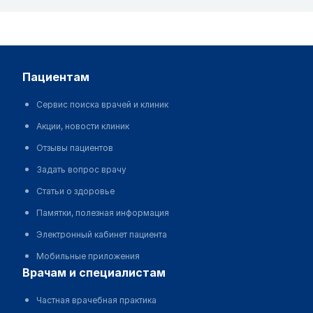
пациентам
Сервис поиска врачей и клиник
Акции, новости клиник
Отзывы пациентов
Задать вопрос врачу
Статьи о здоровье
Памятки, полезная информация
Электронный кабинет пациента
Мобильные приложения
врачам и специалистам
Частная врачебная практика