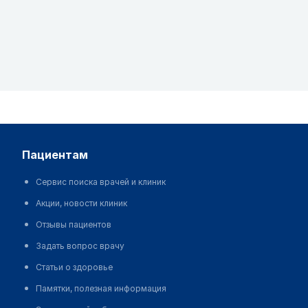
пациентам
Сервис поиска врачей и клиник
Акции, новости клиник
Отзывы пациентов
Задать вопрос врачу
Статьи о здоровье
Памятки, полезная информация