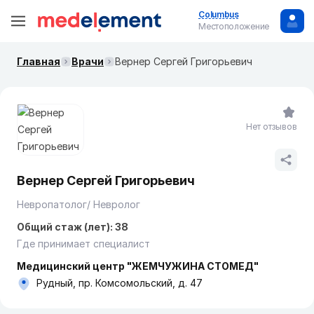
Columbus
Местоположение
Главная
Врачи
Вернер Сергей Григорьевич
Нет отзывов
Вернер Сергей Григорьевич
Невропатолог/ Невролог
Общий стаж (лет): 38
Где принимает специалист
Медицинский центр "ЖЕМЧУЖИНА СТОМЕД"
Рудный, пр. Комсомольский, д. 47