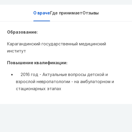
О враче
Где принимает
Отзывы
Образование:
Карагандинский государственный медицинский
институт
Повышение квалификации:
2016 год - Актуальные вопросы детской и
взрослой невропатологии - на амбулаторном и
стационарных этапах