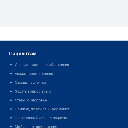
пациентам
Сервис поиска врачей и клиник
Акции, новости клиник
Отзывы пациентов
Задать вопрос врачу
Статьи о здоровье
Памятки, полезная информация
Электронный кабинет пациента
Мобильные приложения