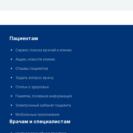
пациентам
Сервис поиска врачей и клиник
Акции, новости клиник
Отзывы пациентов
Задать вопрос врачу
Статьи о здоровье
Памятки, полезная информация
Электронный кабинет пациента
Мобильные приложения
врачам и специалистам