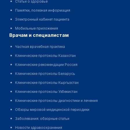
Статьи о здоровье
Памятки, полезная информация
Электронный кабинет пациента
Мобильные приложения
врачам и специалистам
Частная врачебная практика
Клинические протоколы Казахстан
Клинические рекомендации Россия
Клинические протоколы Беларусь
Клинические протоколы Кыргызстан
Клинические протоколы Узбекистан
Клинические протоколы диагностики и лечения
Обзоры мировой медицинской периодики
Заболевания: обзорные статьи
Новости здравоохранения