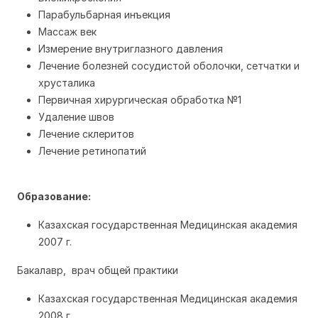
Парабульбарная инъекция
Массаж век
Измерение внутриглазного давления
Лечение болезней сосудистой оболочки, сетчатки и
хрусталика
Первичная хирургическая обработка №1
Удаление швов
Лечение склеритов
Лечение ретинопатий
Образование:
Казахская государственная Медицинская академия
2007 г.
Бакалавр, врач общей практики
Казахская государственная Медицинская академия
2008 г.