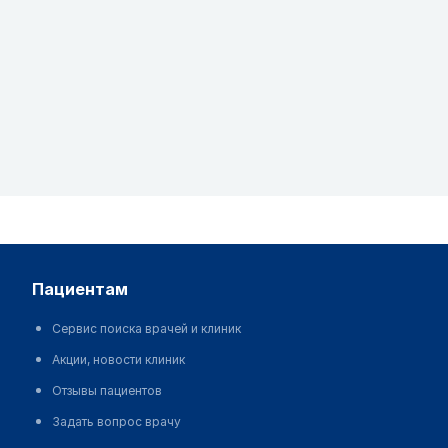
пациентам
Сервис поиска врачей и клиник
Акции, новости клиник
Отзывы пациентов
Задать вопрос врачу