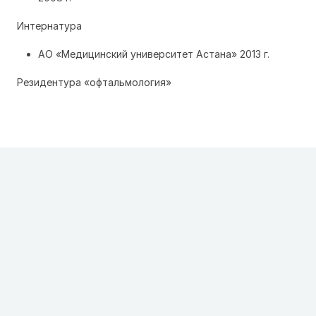
Интернатура
АО «Медицинский университет Астана» 2013 г.
Резидентура «офтальмология»