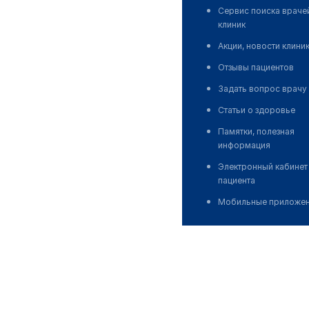
Сервис поиска враче
клиник
Акции, новости клини
Отзывы пациентов
Задать вопрос врачу
Статьи о здоровье
Памятки, полезная
информация
Электронный кабинет
пациента
Мобильные приложе