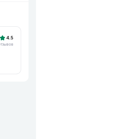
4.5
отзывов