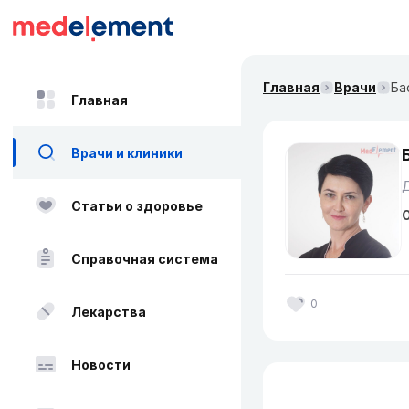
Главная
Врачи
Ба
Главная
Врачи и клиники
Статьи о здоровье
О
Справочная система
0
Лекарства
Новости