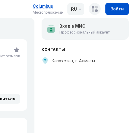
Columbus
Войти
RU
Местоположение
Вход в МИС
Профессиональный аккаунт
КОНТАКТЫ
Нет отзывов
Казахстан, г. Алматы
литься