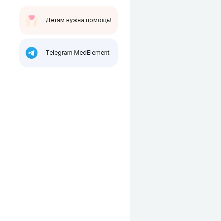
Детям нужна помощь!
Telegram MedElement