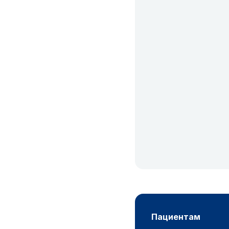
пациентам