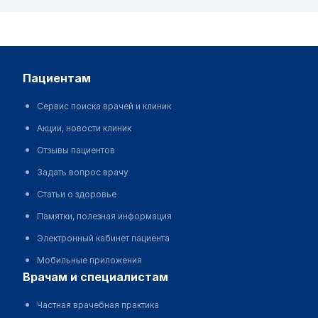
пациентам
Сервис поиска врачей и клиник
Акции, новости клиник
Отзывы пациентов
Задать вопрос врачу
Статьи о здоровье
Памятки, полезная информация
Электронный кабинет пациента
Мобильные приложения
врачам и специалистам
Частная врачебная практика