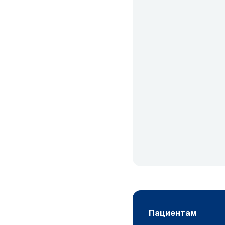
пациентам