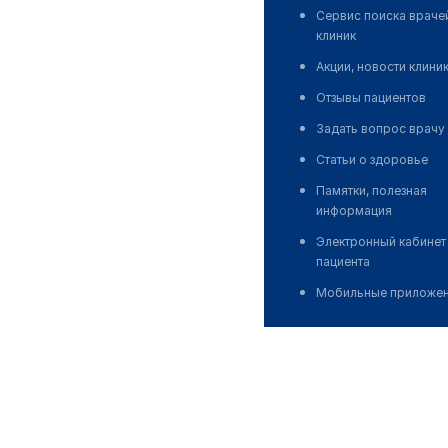
Сервис поиска враче
клиник
Акции, новости клини
Отзывы пациентов
Задать вопрос врачу
Статьи о здоровье
Памятки, полезная
информация
Электронный кабинет
пациента
Мобильные приложе