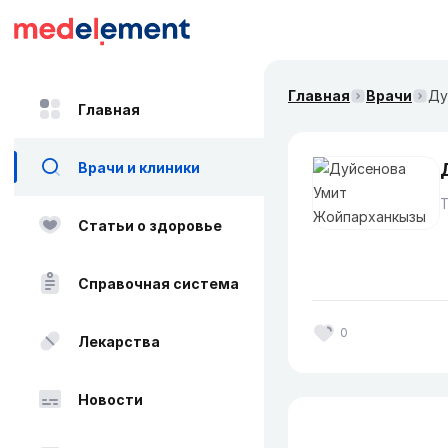
Главная
Врачи
Ду
Главная
Врачи и клиники
Статьи о здоровье
Справочная система
0
Лекарства
Новости