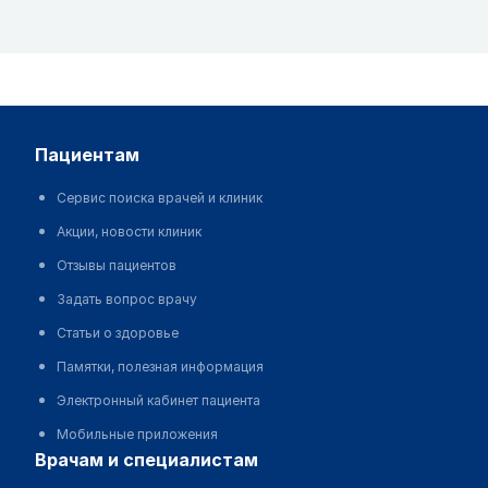
пациентам
Сервис поиска врачей и клиник
Акции, новости клиник
Отзывы пациентов
Задать вопрос врачу
Статьи о здоровье
Памятки, полезная информация
Электронный кабинет пациента
Мобильные приложения
врачам и специалистам