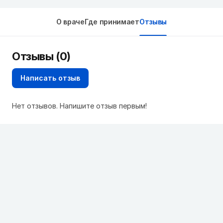
О враче
Где принимает
Отзывы
Отзывы (0)
Написать отзыв
Нет отзывов. Напишите отзыв первым!