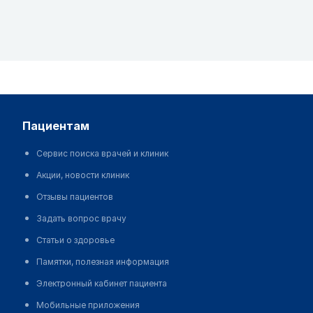
пациентам
Сервис поиска врачей и клиник
Акции, новости клиник
Отзывы пациентов
Задать вопрос врачу
Статьи о здоровье
Памятки, полезная информация
Электронный кабинет пациента
Мобильные приложения