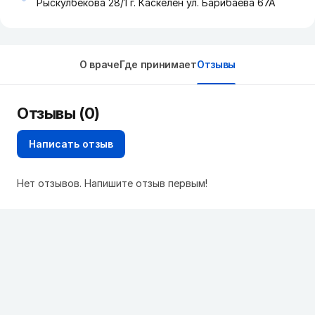
Рыскулбекова 28/1 г. Каскелен ул. Барибаева 67А
О враче
Где принимает
Отзывы
Отзывы (0)
Написать отзыв
Нет отзывов. Напишите отзыв первым!