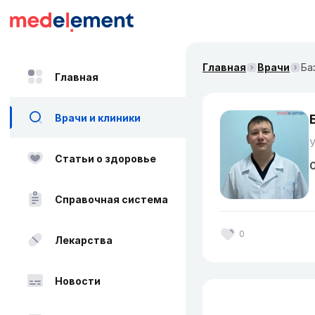
Главная
Врачи
Ба
Главная
Врачи и клиники
Статьи о здоровье
О
Справочная система
0
Лекарства
Новости