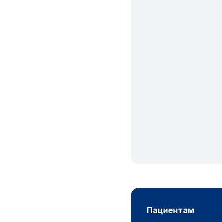
пациентам