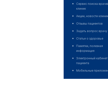
Сервис поиска враче
клиник
Акции, новости клини
Отзывы пациентов
Задать вопрос врачу
Статьи о здоровье
Памятки, полезная
информация
Электронный кабинет
пациента
Мобильные приложе