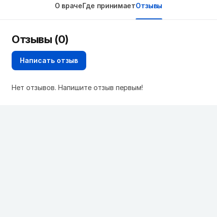
О враче
Где принимает
Отзывы
Отзывы (0)
Написать отзыв
Нет отзывов. Напишите отзыв первым!