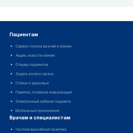
пациентам
Сервис поиска врачей и клиник
Акции, новости клиник
Отзывы пациентов
Задать вопрос врачу
Статьи о здоровье
Памятки, полезная информация
Электронный кабинет пациента
Мобильные приложения
врачам и специалистам
Частная врачебная практика